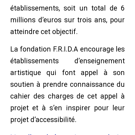
établissements, soit un total de 6
millions d’euros sur trois ans, pour
atteindre cet objectif.
La fondation F.R.I.D.A encourage les
établissements d’enseignement
artistique qui font appel à son
soutien à prendre connaissance du
cahier des charges de cet appel à
projet et à s’en inspirer pour leur
projet d’accessibilité.