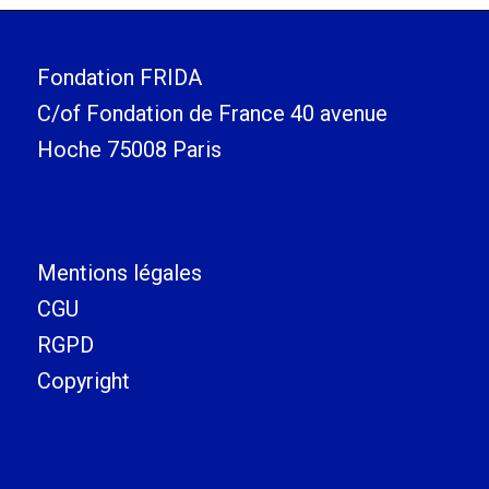
Fondation FRIDA
C/of Fondation de France 40 avenue
Hoche 75008 Paris
Mentions légales
CGU
RGPD
Copyright