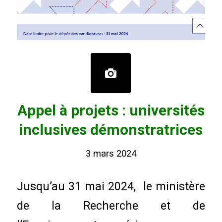
Appel à projets : universités
inclusives démonstratrices
3 mars 2024
Jusqu’au 31 mai 2024, le ministère
de la Recherche et de