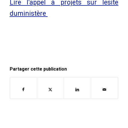
Lire l’appel à projets sur lesite
du
ministère
Partager cette publication