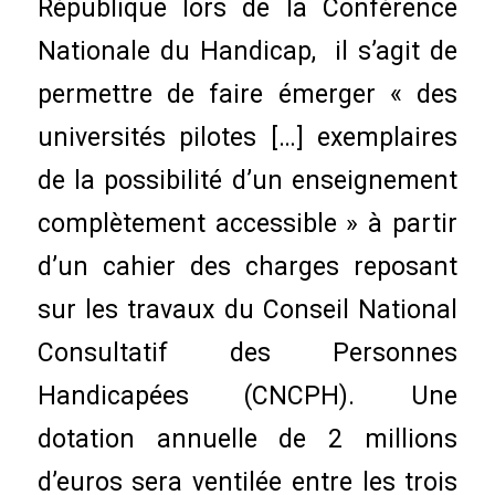
République lors de la Conférence
Nationale du Handicap, il s’agit de
permettre de faire émerger « des
universités pilotes […] exemplaires
de la possibilité d’un enseignement
complètement accessible » à partir
d’un cahier des charges reposant
sur les travaux du Conseil National
Consultatif des Personnes
Handicapées (CNCPH). Une
dotation annuelle de 2 millions
d’euros sera ventilée entre les trois