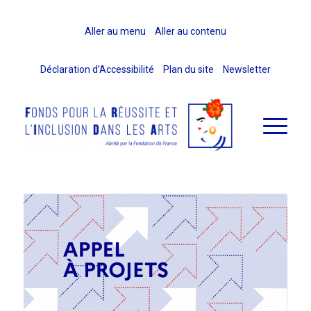
Aller au menu
Aller au contenu
Déclaration d’Accessibilité
Plan du site
Newsletter