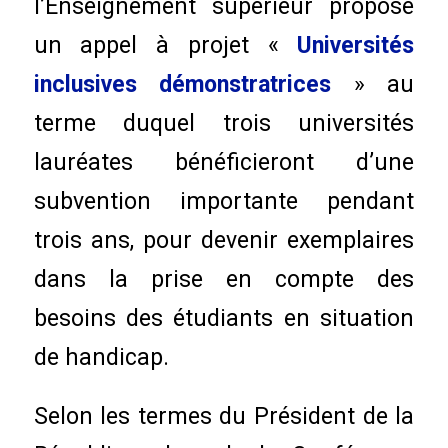
l’Enseignement supérieur propose
un appel à projet «
Universités
inclusives démonstratrices
» au
terme duquel trois universités
lauréates bénéficieront d’une
subvention importante pendant
trois ans, pour devenir exemplaires
dans la prise en compte des
besoins des étudiants en situation
de handicap.
Selon les termes du Président de la