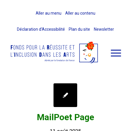
Aller au menu
Aller au contenu
Déclaration d’Accessibilité
Plan du site
Newsletter
MailPoet Page