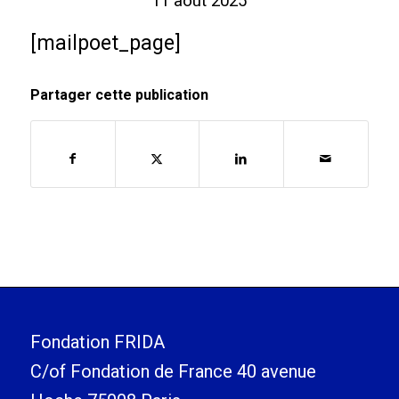
11 août 2025
[mailpoet_page]
Partager cette publication
Fondation FRIDA
C/of Fondation de France 40 avenue